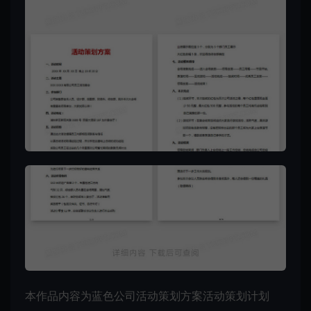
本作品内容为蓝色公司活动策划方案活动策划计划