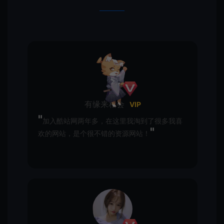
有缘来相会
VIP
"
加入酷站网两年多，在这里我淘到了很多我喜
"
欢的网站，是个很不错的资源网站！