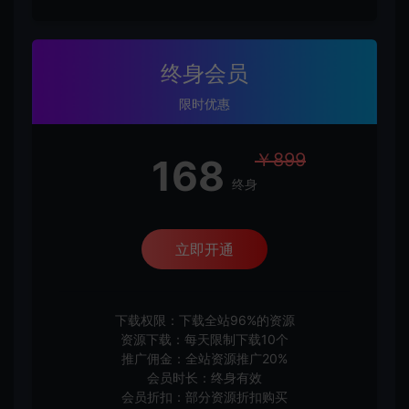
终身会员
限时优惠
￥899
168
终身
立即开通
下载权限：下载全站96%的资源
资源下载：每天限制下载10个
推广佣金：全站资源推广20%
会员时长：终身有效
会员折扣：部分资源折扣购买