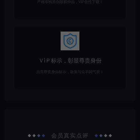
严格审核原创版权作品，VIP任性下载！
ＶìＰ标示，彰显尊贵身份
点亮尊贵身份标示，散发与众不同气质！
会员真实点评