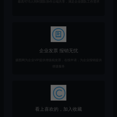
最高可15人同时团队协作云端共享，满足企业团队工作需求
企业发票 报销无忧
摄图网为企业VIP提供增值税发票，在线申请，为企业报销提供
便捷服务
看上喜欢的，加入收藏