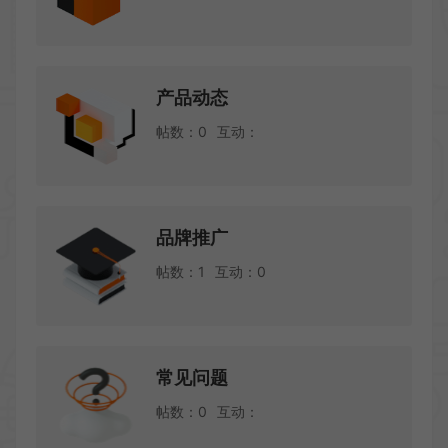
产品动态
帖数：0
互动：
品牌推广
帖数：1
互动：0
常见问题
帖数：0
互动：