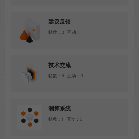
建议反馈
帖数：0
互动：
技术交流
帖数：5
互动：0
测算系统
帖数：1
互动：0