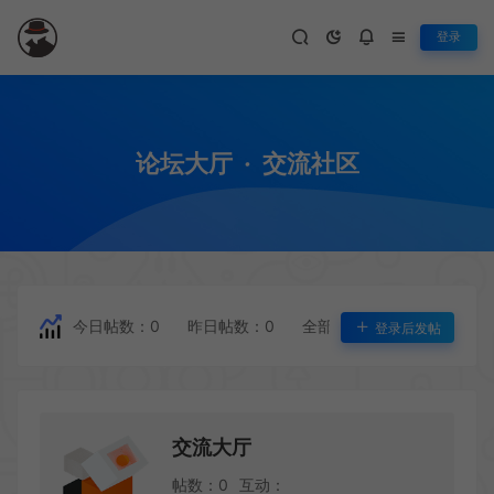
登录
论坛大厅
·
交流社区
今日帖数：
0
昨日帖数：0
全部帖数：7
论坛互动：
登录后发帖
交流大厅
帖数：0
互动：