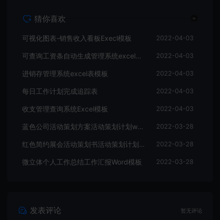
猜你喜欢
可视化图表-销售收入看板Execl模板
2022-04-03
可查询工资条自动生成管理系统excel表格
2022-04-03
进销存管理系统excel表模板
2022-04-03
每日工作计划完成追踪表
2022-04-03
收支管理查询系统Excel模板
2022-04-03
蓝色公司活动策划方案活动策划计划word模板
2022-03-28
红色简约展会活动策划书活动策划计划word模板
2022-03-28
微立体个人工作总结工作汇报Word模板
2022-03-28
发表评论
暂无评论