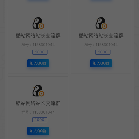
酷站网络站长交流群
酷站网络站长交流群
群号：1158301044
群号：1158301044
2000
2000
加入QQ群
加入QQ群
酷站网络站长交流群
群号：1158301044
1000
加入QQ群