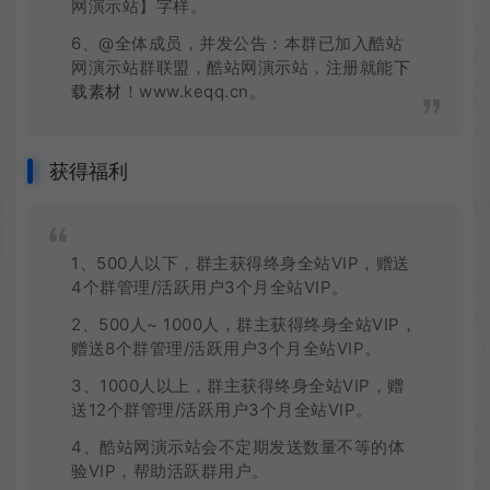
网演示站】字样。
6、@全体成员，并发公告：本群已加入酷站
网演示站群联盟，酷站网演示站，注册就能
下
载
素材
！www.keqq.cn。
获得福利
1、500人以下，群主获得终身全站VIP，赠送
4个群管理/活跃用户3个月全站VIP。
2、500人~ 1000人，群主获得终身全站VIP，
赠送8个群管理/活跃用户3个月全站VIP。
3、1000人以上，群主获得终身全站VIP，赠
送12个群管理/活跃用户3个月全站VIP。
4、酷站网演示站会不定期发送数量不等的体
验VIP，帮助活跃群用户。