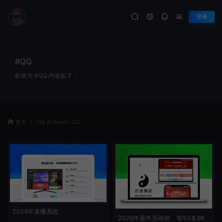
登录
#QQ
标签为 #QQ 内容如下：
首页
Tag Archives: QQ
2026年直播系统
2026年新年活动价，前50名68