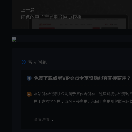
上一篇：
红色的电子产品电商网页模板
常见问题
免费下载或者VIP会员专享资源能否直接商用？
本站所有资源版权均属于原作者所有，这里所提供资源均
用于参考学习用，请勿直接商用。若由于商用引起版权纠
一切责任均由使用者承担。
查看详情