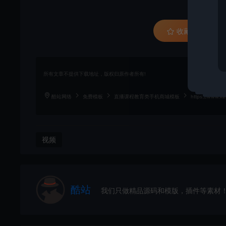
收藏 (0)
所有文章不提供下载地址，版权归原作者所有!
酷站网络
免费模板
直播课程教育类手机商城模板
https://www.ke
视频
酷站
我们只做精品源码和模版，插件等素材