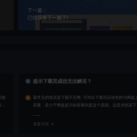
下一篇：
已经没有下一篇了!
提示下载完成但无法解压？
只能
最常见的情况是下载不完整: 可对比下载完压缩包的与网盘
纷，
容量，若小于网盘提示的容量则是这个原因。这是浏览器下
的bug，建议用
查看详情