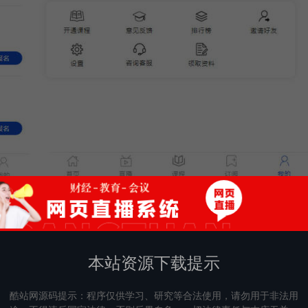
本站资源下载提示
酷站网源码提示：程序仅供学习、研究等合法使用，请勿用于非法用