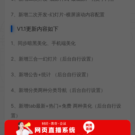
7、新增二次开发-幻灯片-横屏滚动内容配置
V1.1更新内容如下
1、同步暗黑美化、手机端美化
2、新增三合一幻灯片（后台自行设置）
3、新增公告+统计 （后台自行设置）
4、新增分类两种分类导航（后台自行设置）
5、新增tab最新+热门+免费 两种美化（后台自行设
置）
6、新增分类CMS标题美化