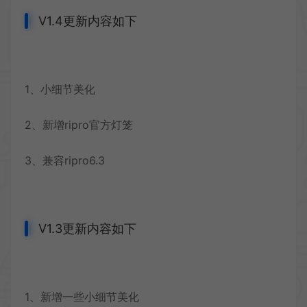
V1.4更新内容如下
1、小细节美化
2、新增ripro官方灯笼
3、兼容ripro6.3
V1.3更新内容如下
1、新增一些小细节美化