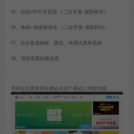
15、自助VIP引导页面 （二次开发-底部样式）
16、角标+
搜
索
框
美化 （二次开发-底部样式）
17、后台集成独家、测试、待测试菜单选择
18、顶部页面加载进度
另外以后更新美化都会在这个基础上增加功能，