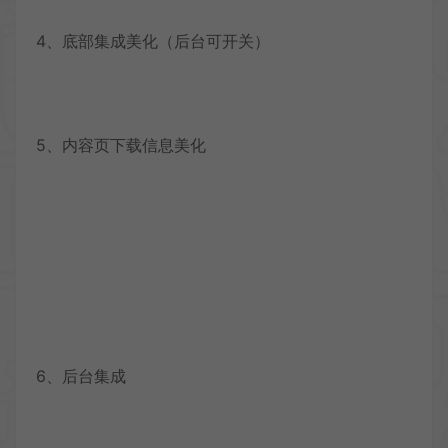
4、底部集成美化（后台可开关）
5、内容页下载信息美化
6、后台集成