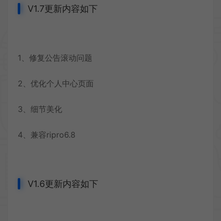
V1.7更新内容如下
1、修复公告滚动问题
2、优化个人中心页面
3、细节美化
4、兼容ripro6.8
V1.6更新内容如下