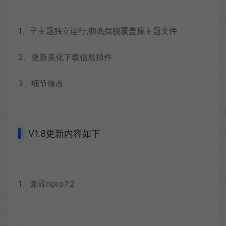
1、子主题独立运行,彻底摆脱覆盖原主题文件
2、更新美化下载信息插件
3、细节修改
V1.8更新内容如下
1、兼容ripro7.2