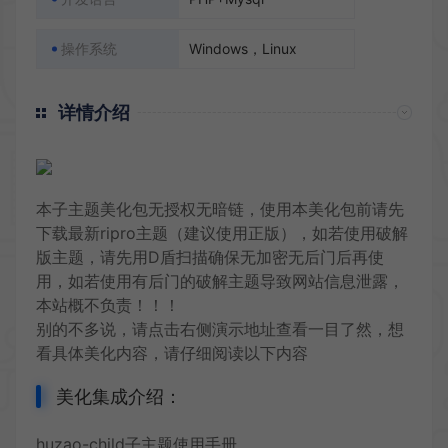
操作系统
Windows，Linux
详情介绍
本子主题美化包无授权无暗链，使用本美化包前请先
下载
最新ripro主题（建议使用正版），如若使用破解
版主题，请先用D盾扫描确保无加密无后门后再使
用，如若使用有后门的破解主题导致网站信息泄露，
本站概不负责！！！
别的不多说，请点击右侧演示地址查看一目了然，想
看具体美化内容，请仔细阅读以下内容
美化集成介绍：
huzao-child子主题使用手册