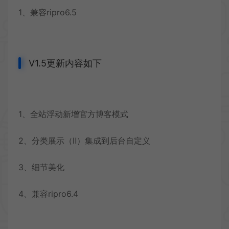
1、兼容ripro6.5
V1.5更新内容如下
1、全站浮动新增官方博客模式
2、分类展示（Ⅱ）集成到后台自定义
3、细节美化
4、兼容ripro6.4