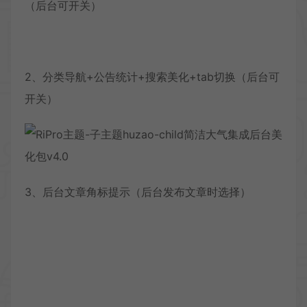
（后台可开关）
2、分类导航+公告统计+搜索美化+tab切换（后台可
开关）
3、后台文章角标提示（后台发布文章时选择）