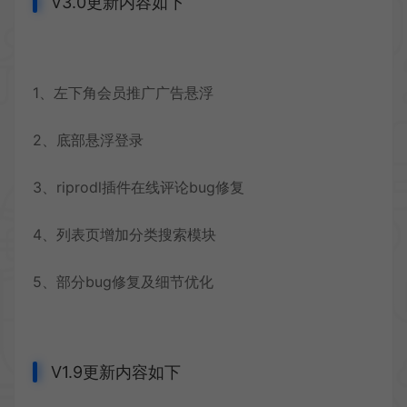
V3.0更新内容如下
1、左下角会员推广广告悬浮
2、底部悬浮登录
3、riprodl插件在线评论bug修复
4、列表页增加分类搜索模块
5、部分bug修复及细节优化
V1.9更新内容如下