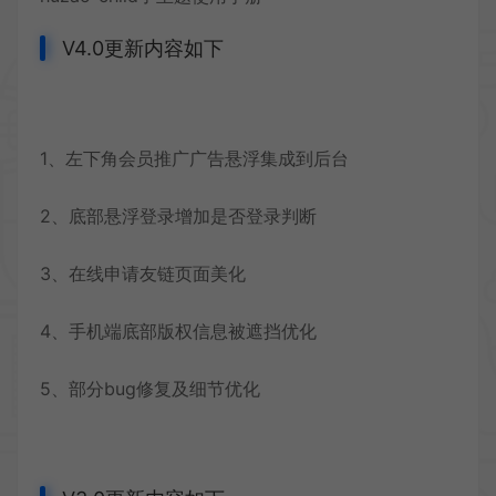
V4.0更新内容如下
1、左下角会员推广广告悬浮集成到后台
2、底部悬浮登录增加是否登录判断
3、在线申请友链页面美化
4、手机端底部版权信息被遮挡优化
5、部分bug修复及细节优化