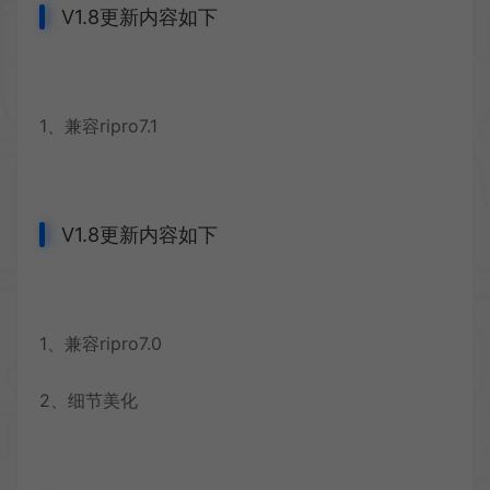
V1.8更新内容如下
1、兼容ripro7.1
V1.8更新内容如下
1、兼容ripro7.0
2、细节美化