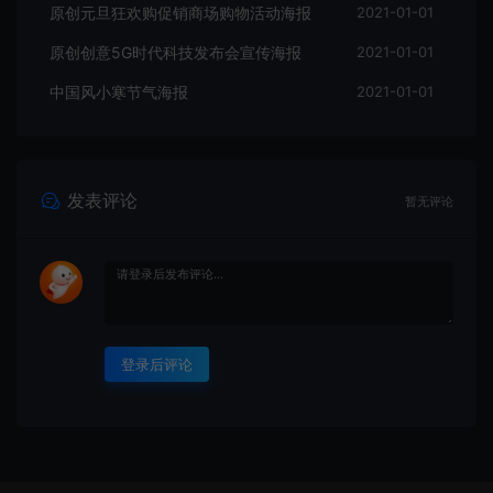
原创元旦狂欢购促销商场购物活动海报
2021-01-01
原创创意5G时代科技发布会宣传海报
2021-01-01
中国风小寒节气海报
2021-01-01
发表评论
暂无评论
登录后评论