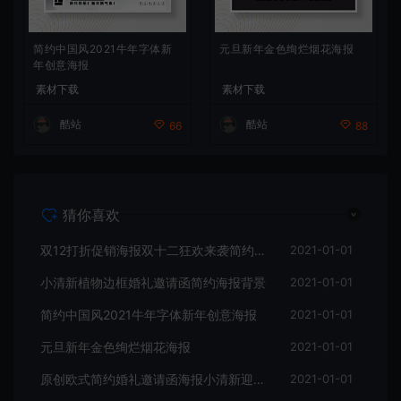
简约中国风2021牛年字体新
元旦新年金色绚烂烟花海报
年创意海报
素材下载
素材下载
酷站
酷站
66
88
猜你喜欢
双12打折促销海报双十二狂欢来袭简约海报
2021-01-01
小清新植物边框婚礼邀请函简约海报背景
2021-01-01
简约中国风2021牛年字体新年创意海报
2021-01-01
元旦新年金色绚烂烟花海报
2021-01-01
原创欧式简约婚礼邀请函海报小清新迎宾牌
2021-01-01