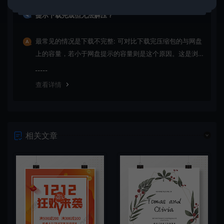
提示下载完成但无法解压？
最常见的情况是下载不完整: 可对比下载完压缩包的与网盘
上的容量，若小于网盘提示的容量则是这个原因。这是浏
览器下载的bug，建议用
查看详情
相关文章