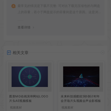
最常见的情况是下载不完整: 可对比下载完压缩包的与网盘
上的容量，若小于网盘提示的容量则是这个原因。这是浏
览器下载的bug，建议用
查看详情
相关文章
图形MG动画演绎网站LOGO
未来科技感酷炫5秒倒计时年
片头AE视频模板
会开场片头视频会声会影模板
视频素材
视频素材