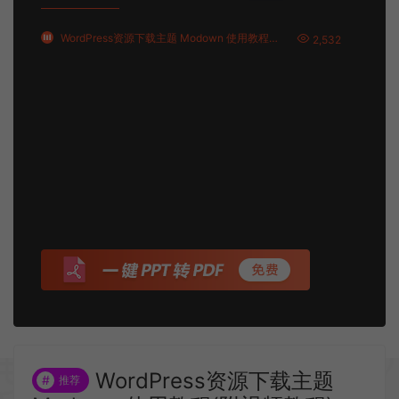
WordPress资源下载主题 Modown 使用教程(附视频教程)
2,532
WordPress资源下载主题
#
推荐