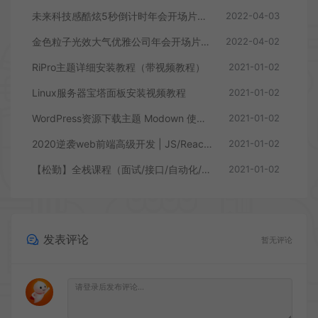
未来科技感酷炫5秒倒计时年会开场片头视频会声会影模板
2022-04-03
金色粒子光效大气优雅公司年会开场片头宣传展示会声
2022-04-02
RiPro主题详细安装教程（带视频教程）
2021-01-02
Linux服务器宝塔面板安装视频教程
2021-01-02
WordPress资源下载主题 Modown 使用教程(附视频教程)
2021-01-02
2020逆袭web前端高级开发 | JS/React/VueJS/NodeJS框架实战
2021-01-02
【松勤】全栈课程（面试/接口/自动化/性能/安全/项目）
2021-01-02
发表评论
暂无评论