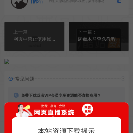
酷站
我们只做精品源码和模版，插件等素材！
生成海
上一篇：
下一篇：
网页中禁止使用鼠标右键操作
病毒木马查杀教程
常见问题
免费下载或者VIP会员专享资源能否直接商用？
本站所有资源版权均属于原作者所有，这里所提供资源均
只能用于参考学习用，请勿直接商用。若由于商用引起版
权纠纷，一切责任均由使用者承担。
本站资源下载提示