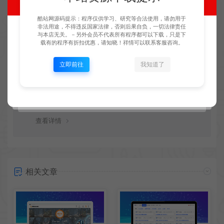
查看详情
酷站网源码提示：程序仅供学习、研究等合法使用，请勿用于
非法用途，不得违反国家法律，否则后果自负，一切法律责任
与本店无关。－另外会员不代表所有程序都可以下载，只是下
载有的程序有折扣优惠，请知晓！祥情可以联系客服咨询。
提示下载完成但无法解压？
立即前往
我知道了
最常见的情况是下载不完整: 可对比下载完压缩包的与网盘
上的容量，若小于网盘提示的容量则是这个原因。这是浏
览器下载的bug，建议用
查看详情
相关文章