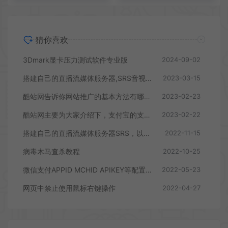
猜你喜欢
3Dmark显卡压力测试软件专业版
2024-09-02
搭建自己的直播流媒体服务器,SRS音视频服务器，做直播和会议
2023-03-15
酷站网告诉你网站推广的基本方法有哪些？
2023-02-23
酷站网主要为大家介绍下，支付宝的支付功能是如何配置的？
2023-02-22
搭建自己的直播流媒体服务器SRS，以及SRS+OBS直播推拉流使用及配置
2022-11-15
病毒木马查杀教程
2022-10-25
微信支付APPID MCHID APIKEY等配置方法
2022-05-23
网页中禁止使用鼠标右键操作
2022-04-27